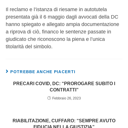
Il reclamo e l’istanza di riesame in autotutela
presentata già il 6 maggio dagli avvocati della DC
hanno spiegato e allegato ampia documentazione
a riprova di ciò, financo le sentenze passate in
giudicato che riconoscono la piena e l’unica
titolarità del simbolo.
POTREBBE ANCHE PIACERTI
PRECARI COVID, DC: “PROROGARE SUBITO I
CONTRATTI”
Febbraio 26, 2023
RIABILITAZIONE, CUFFARO: “SEMPRE AVUTO
FIDUCIA NELLA GIUSTIZIA”