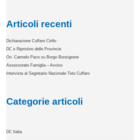
Articoli recenti
Dichiarazione Cuffaro Cirillo
DC e Ripristino delle Provincie
On. Carmelo Pace su Borgo Bonsignore
Assessorato Famiglia – Avviso
Intervista al Segretario Nazionale Toto Cuffaro
Categorie articoli
DC Italia