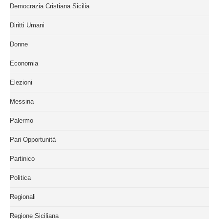
Democrazia Cristiana Sicilia
Diritti Umani
Donne
Economia
Elezioni
Messina
Palermo
Pari Opportunità
Partinico
Politica
Regionali
Regione Siciliana