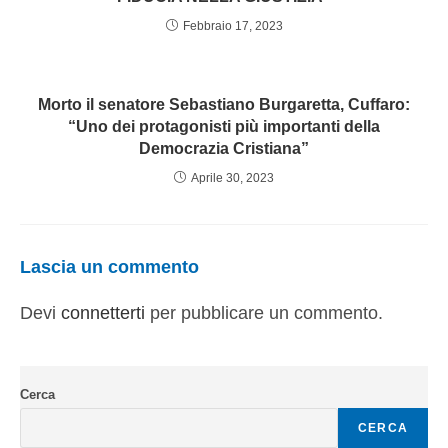
Febbraio 17, 2023
Morto il senatore Sebastiano Burgaretta, Cuffaro:
“Uno dei protagonisti più importanti della
Democrazia Cristiana”
Aprile 30, 2023
Lascia un commento
Devi
connetterti
per pubblicare un commento.
Cerca
CERCA