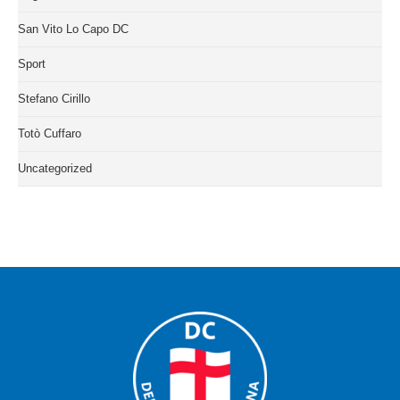
San Vito Lo Capo DC
Sport
Stefano Cirillo
Totò Cuffaro
Uncategorized