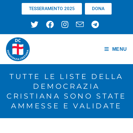
TESSERAMENTO 2025
DONA
MENU
TUTTE LE LISTE DELLA
DEMOCRAZIA
CRISTIANA SONO STATE
AMMESSE E VALIDATE