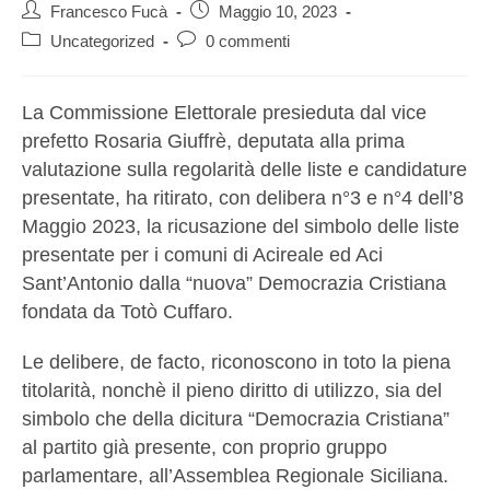
Francesco Fucà
Maggio 10, 2023
Uncategorized
0 commenti
La Commissione Elettorale presieduta dal vice
prefetto Rosaria Giuffrè, deputata alla prima
valutazione sulla regolarità delle liste e candidature
presentate, ha ritirato, con delibera n°3 e n°4 dell’8
Maggio 2023, la ricusazione del simbolo delle liste
presentate per i comuni di Acireale ed Aci
Sant’Antonio dalla “nuova” Democrazia Cristiana
fondata da Totò Cuffaro.
Le delibere, de facto, riconoscono in toto la piena
titolarità, nonchè il pieno diritto di utilizzo, sia del
simbolo che della dicitura “Democrazia Cristiana”
al partito già presente, con proprio gruppo
parlamentare, all’Assemblea Regionale Siciliana.