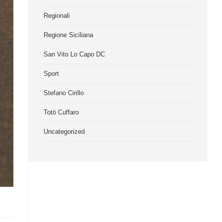
Regionali
Regione Siciliana
San Vito Lo Capo DC
Sport
Stefano Cirillo
Totò Cuffaro
Uncategorized