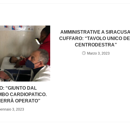
AMMINISTRATIVE A SIRACUSA
CUFFARO: “TAVOLO UNICO DE
CENTRODESTRA”
Marzo 3, 2023
: “GIUNTO DAL
MBO CARDIOPATICO.
VERRÀ OPERATO”
ennaio 3, 2023