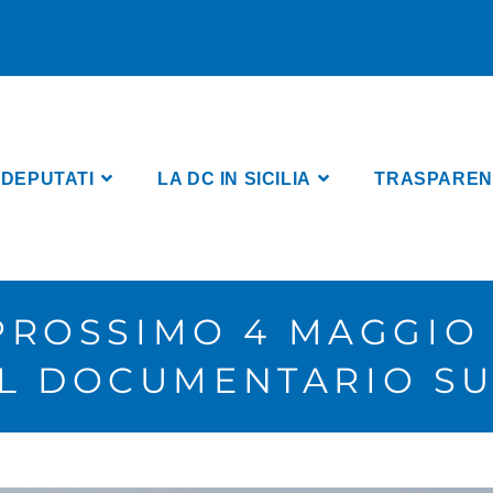
 DEPUTATI
LA DC IN SICILIA
TRASPARENZA
L PROSSIMO 4 MAGGI
EL DOCUMENTARIO SU