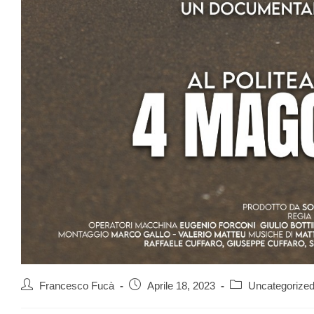
Francesco Fucà
Aprile 18, 2023
Uncategorize