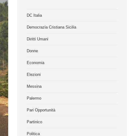
DC Italia
Democrazia Cristiana Sicilia
Diritti Umani
Donne
Economia
Elezioni
Messina
Palermo
Pari Opportunità
Partinico
Politica