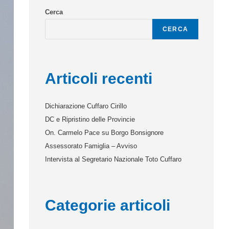
Cerca
CERCA
Articoli recenti
Dichiarazione Cuffaro Cirillo
DC e Ripristino delle Provincie
On. Carmelo Pace su Borgo Bonsignore
Assessorato Famiglia – Avviso
Intervista al Segretario Nazionale Toto Cuffaro
Categorie articoli