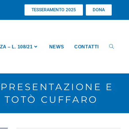
TESSERAMENTO 2025
DONA
 – L. 108/21
NEWS
CONTATTI
O PRESENTAZIONE E
 TOTÒ CUFFARO