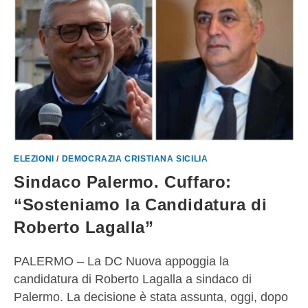
ELEZIONI
/
DEMOCRAZIA CRISTIANA SICILIA
Sindaco Palermo. Cuffaro:
“Sosteniamo la Candidatura di
Roberto Lagalla”
PALERMO – La DC Nuova appoggia la
candidatura di Roberto Lagalla a sindaco di
Palermo. La decisione è stata assunta, oggi, dopo