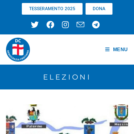
TESSERAMENTO 2025
DONA
MENU
ELEZIONI