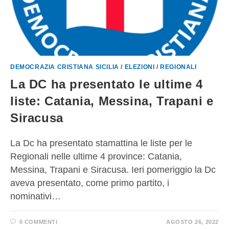
DEMOCRAZIA CRISTIANA SICILIA
/
ELEZIONI
/
REGIONALI
La DC ha presentato le ultime 4
liste: Catania, Messina, Trapani e
Siracusa
La Dc ha presentato stamattina le liste per le
Regionali nelle ultime 4 province: Catania,
Messina, Trapani e Siracusa. Ieri pomeriggio la Dc
aveva presentato, come primo partito, i
nominativi…
0 COMMENTI
AGOSTO 26, 2022