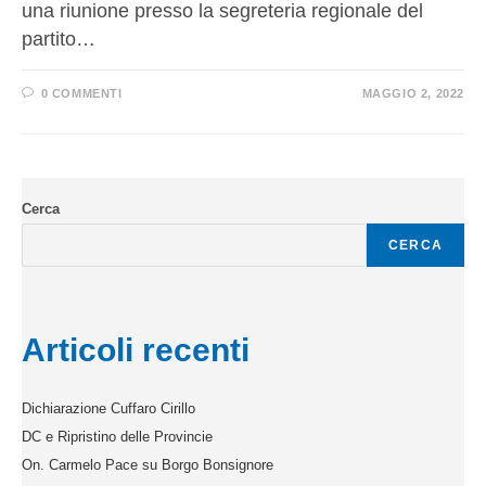
una riunione presso la segreteria regionale del
partito…
0 COMMENTI
MAGGIO 2, 2022
Cerca
CERCA
Articoli recenti
Dichiarazione Cuffaro Cirillo
DC e Ripristino delle Provincie
On. Carmelo Pace su Borgo Bonsignore