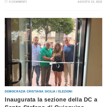
0 COMMENTI
AGOSTO 23, 2022
DEMOCRAZIA CRISTIANA SICILIA
/
ELEZIONI
Inaugurata la sezione della DC a