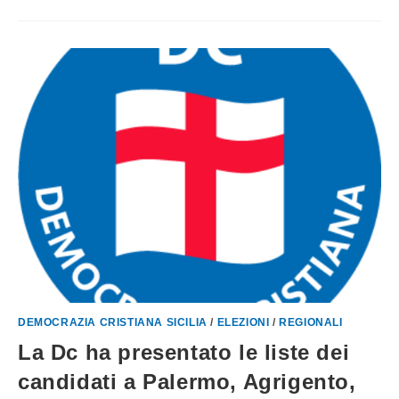
DEMOCRAZIA CRISTIANA SICILIA
/
ELEZIONI
/
REGIONALI
La Dc ha presentato le liste dei
candidati a Palermo, Agrigento,