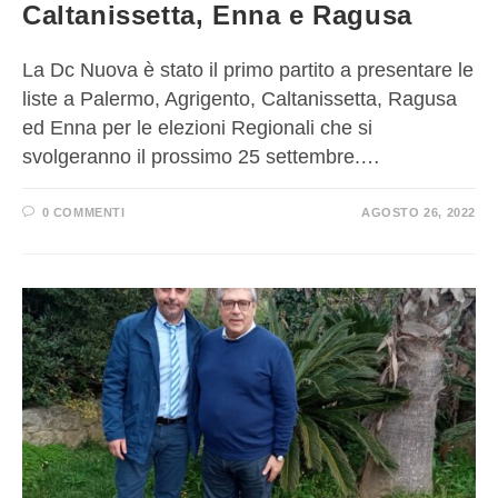
Caltanissetta, Enna e Ragusa
La Dc Nuova è stato il primo partito a presentare le
liste a Palermo, Agrigento, Caltanissetta, Ragusa
ed Enna per le elezioni Regionali che si
svolgeranno il prossimo 25 settembre.…
0 COMMENTI
AGOSTO 26, 2022