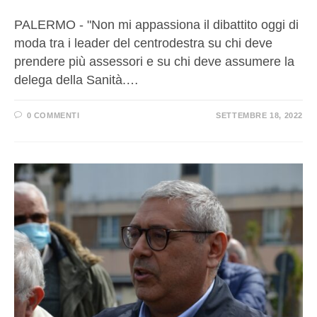
PALERMO - "Non mi appassiona il dibattito oggi di
moda tra i leader del centrodestra su chi deve
prendere più assessori e su chi deve assumere la
delega della Sanità.…
0 COMMENTI
SETTEMBRE 18, 2022