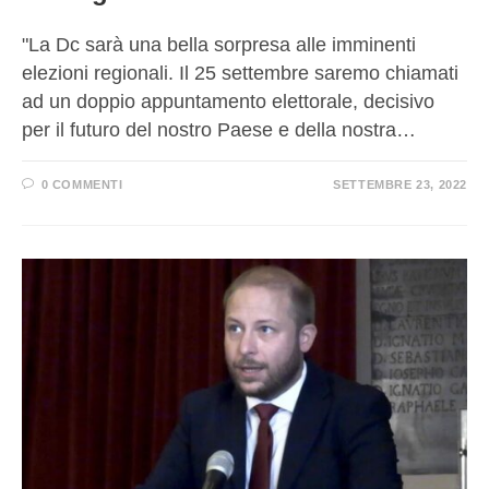
"La Dc sarà una bella sorpresa alle imminenti
elezioni regionali. Il 25 settembre saremo chiamati
ad un doppio appuntamento elettorale, decisivo
per il futuro del nostro Paese e della nostra…
0 COMMENTI
SETTEMBRE 23, 2022