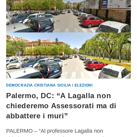
DEMOCRAZIA CRISTIANA SICILIA
/
ELEZIONI
Palermo, DC: “A Lagalla non
chiederemo Assessorati ma di
abbattere i muri”
PALERMO – “Al professore Lagalla non