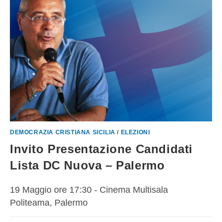
DEMOCRAZIA CRISTIANA SICILIA
/
ELEZIONI
Invito Presentazione Candidati
Lista DC Nuova – Palermo
19 Maggio ore 17:30 - Cinema Multisala
Politeama, Palermo