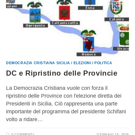
DEMOCRAZIA CRISTIANA SICILIA
/
ELEZIONI
/
POLITICA
DC e Ripristino delle Provincie
La Democrazia Cristiana vuole con forza il
ripristino delle Province con l'elezione diretta dei
Presidenti in Sicilia. Ciò rappresenta una parte
importante del programma del presidente Schifani
volto a ridare…
0 COMMENTI
GENNAIO 16, 2025