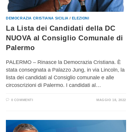
DEMOCRAZIA CRISTIANA SICILIA
/
ELEZIONI
La Lista dei Candidati della DC
NUOVA al Consiglio Comunale di
Palermo
PALERMO – Rinasce la Democrazia Cristiana. È
stata consegnata a Palazzo Jung, in via Lincoln, la
lista dei candidati al Consiglio comunale e alle
circoscrizioni di Palermo. I candidati al…
0 COMMENTI
MAGGIO 18, 2022