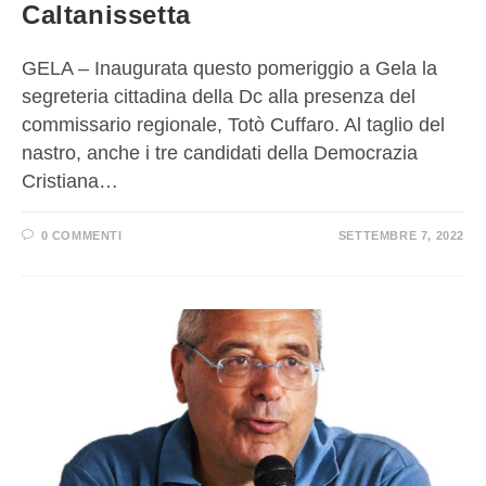
Caltanissetta
GELA – Inaugurata questo pomeriggio a Gela la
segreteria cittadina della Dc alla presenza del
commissario regionale, Totò Cuffaro. Al taglio del
nastro, anche i tre candidati della Democrazia
Cristiana…
0 COMMENTI
SETTEMBRE 7, 2022