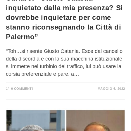
inquietato dalla mia presenza? Si
dovrebbe inquietare per come
stanno riconsegnando la Città di
Palermo”
"Toh…si risente Giusto Catania. Esce dal cancello
della discordia e con la sua macchina istituzionale
si immette nel turbinio del traffico, lui può usare la
corsia preferenziale e pare, a…
0 COMMENTI
MAGGIO 6, 2022