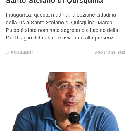
Santo Stefano di Quisquina
Inaugurata, questa mattina, la sezione cittadina
della Dc a Santo Stefano di Quisquina. Marco
Puleo è stato nominato segretario cittadino della
Dc. Il taglio del nastro è avvenuto alla presenza…
0 COMMENTI
AGOSTO 21, 2022