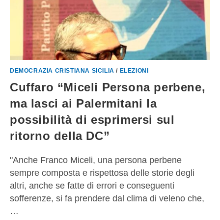
DEMOCRAZIA CRISTIANA SICILIA
/
ELEZIONI
Cuffaro “Miceli Persona perbene,
ma lasci ai Palermitani la
possibilità di esprimersi sul
ritorno della DC”
"Anche Franco Miceli, una persona perbene
sempre composta e rispettosa delle storie degli
altri, anche se fatte di errori e conseguenti
sofferenze, si fa prendere dal clima di veleno che,
…