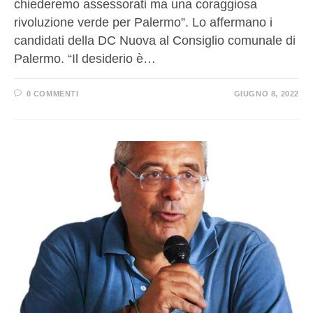
chiederemo assessorati ma una coraggiosa
rivoluzione verde per Palermo”. Lo affermano i
candidati della DC Nuova al Consiglio comunale di
Palermo. “Il desiderio è…
0 COMMENTI
GIUGNO 8, 2022