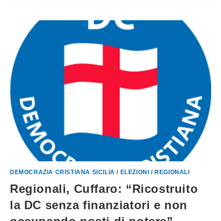
DEMOCRAZIA CRISTIANA SICILIA
/
ELEZIONI
/
REGIONALI
Regionali, Cuffaro: “Ricostruito
la DC senza finanziatori e non