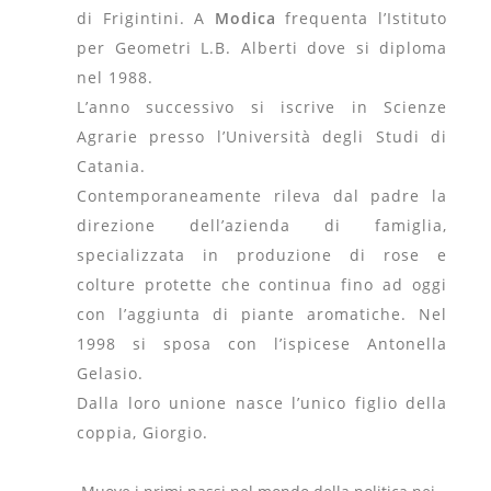
di Frigintini. A
Modica
frequenta l’Istituto
per Geometri L.B. Alberti dove si diploma
nel 1988.
L’anno successivo si iscrive in Scienze
Agrarie presso l’Università degli Studi di
Catania.
Contemporaneamente rileva dal padre la
direzione dell’azienda di famiglia,
specializzata in produzione di rose e
colture protette che continua fino ad oggi
con l’aggiunta di piante aromatiche. Nel
1998 si sposa con l’ispicese Antonella
Gelasio.
Dalla loro unione nasce l’unico figlio della
coppia, Giorgio.