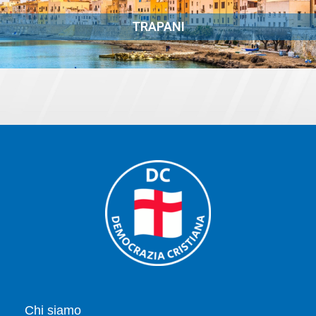
TRAPANI
Chi siamo