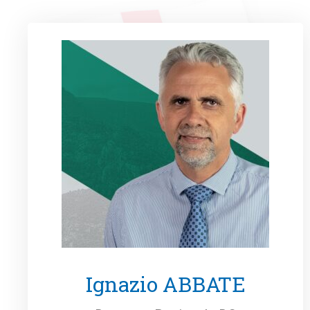
Ignazio ABBATE