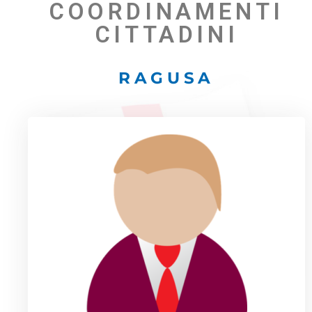
COORDINAMENTI
CITTADINI
RAGUSA