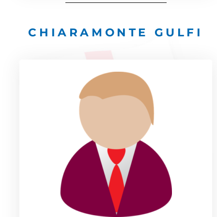
CHIARAMONTE GULFI