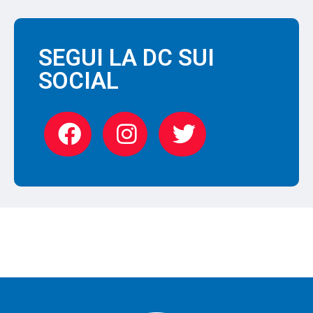
SEGUI LA DC SUI
SOCIAL