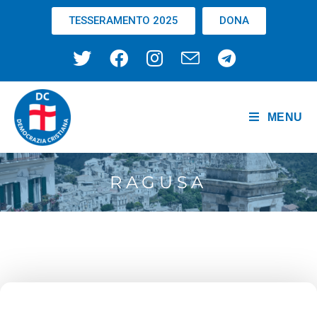
TESSERAMENTO 2025
DONA
MENU
RAGUSA