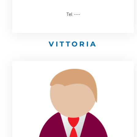
Tel. ----
VITTORIA