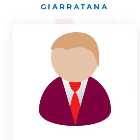
GIARRATANA