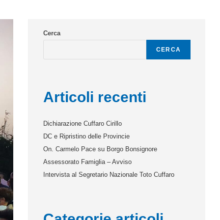
Cerca
CERCA
Articoli recenti
Dichiarazione Cuffaro Cirillo
DC e Ripristino delle Provincie
On. Carmelo Pace su Borgo Bonsignore
Assessorato Famiglia – Avviso
Intervista al Segretario Nazionale Toto Cuffaro
Categorie articoli