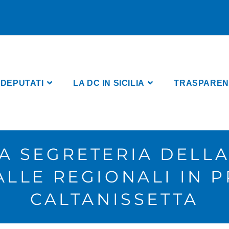
 DEPUTATI
LA DC IN SICILIA
TRASPARENZA
A SEGRETERIA DELLA 
ALLE REGIONALI IN P
CALTANISSETTA