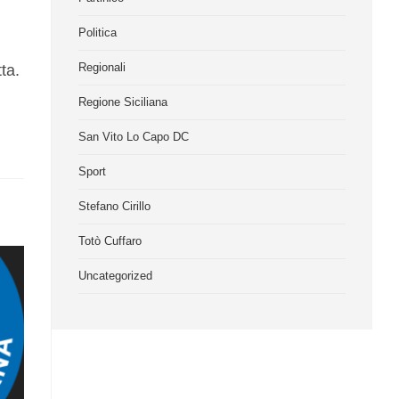
Politica
Regionali
ta.
Regione Siciliana
San Vito Lo Capo DC
Sport
Stefano Cirillo
Totò Cuffaro
Uncategorized