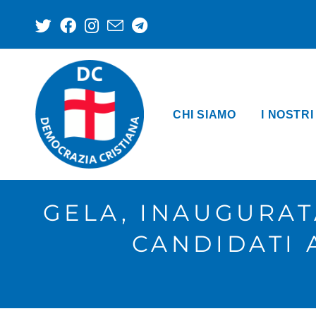
CHI SIAMO
I NOSTRI
GELA, INAUGURAT
CANDIDATI 