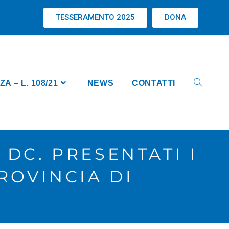
TESSERAMENTO 2025
DONA
 – L. 108/21
NEWS
CONTATTI
DC. PRESENTATI I
ROVINCIA DI