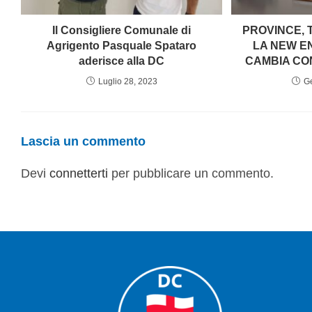
Il Consigliere Comunale di
PROVINCE, 
Agrigento Pasquale Spataro
LA NEW E
aderisce alla DC
CAMBIA CO
Luglio 28, 2023
G
Lascia un commento
Devi
connetterti
per pubblicare un commento.