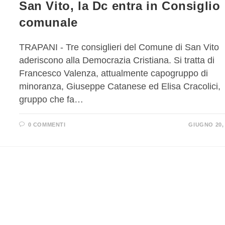
San Vito, la Dc entra in Consiglio
comunale
TRAPANI - Tre consiglieri del Comune di San Vito
aderiscono alla Democrazia Cristiana. Si tratta di
Francesco Valenza, attualmente capogruppo di
minoranza, Giuseppe Catanese ed Elisa Cracolici,
gruppo che fa…
0 COMMENTI
GIUGNO 20,