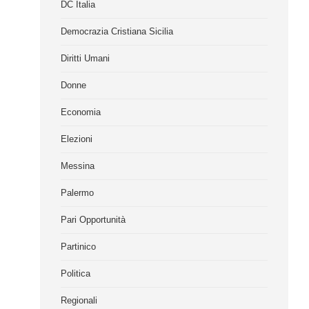
DC Italia
Democrazia Cristiana Sicilia
Diritti Umani
Donne
Economia
Elezioni
Messina
Palermo
Pari Opportunità
Partinico
Politica
Regionali