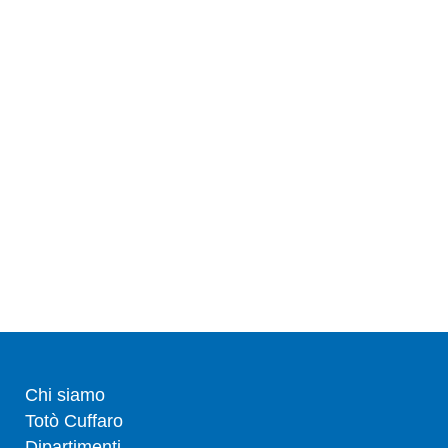
Chi siamo
Totò Cuffaro
Dipartimenti