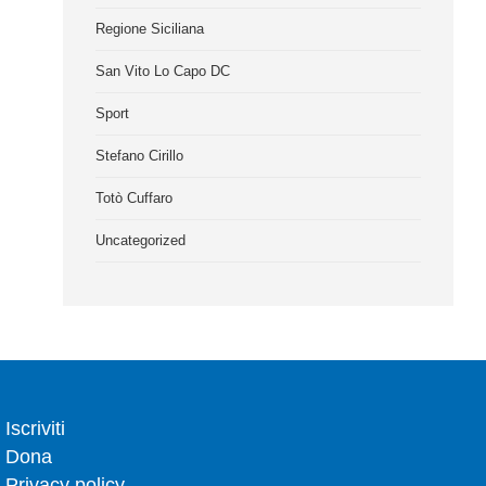
Regione Siciliana
San Vito Lo Capo DC
Sport
Stefano Cirillo
Totò Cuffaro
Uncategorized
Iscriviti
Dona
Privacy policy