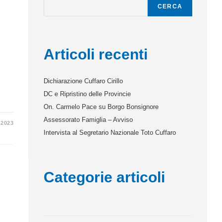
CERCA
Articoli recenti
Dichiarazione Cuffaro Cirillo
DC e Ripristino delle Provincie
On. Carmelo Pace su Borgo Bonsignore
Assessorato Famiglia – Avviso
 2023
Intervista al Segretario Nazionale Toto Cuffaro
Categorie articoli