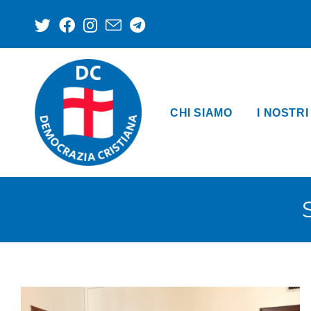
CHI SIAMO
I NOSTRI