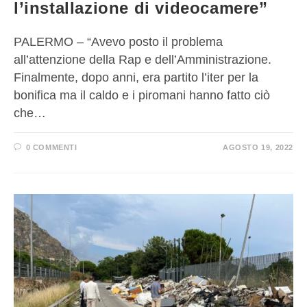
l’installazione di videocamere”
PALERMO – “Avevo posto il problema
all’attenzione della Rap e dell’Amministrazione.
Finalmente, dopo anni, era partito l’iter per la
bonifica ma il caldo e i piromani hanno fatto ciò
che…
0 COMMENTI
AGOSTO 19, 2022