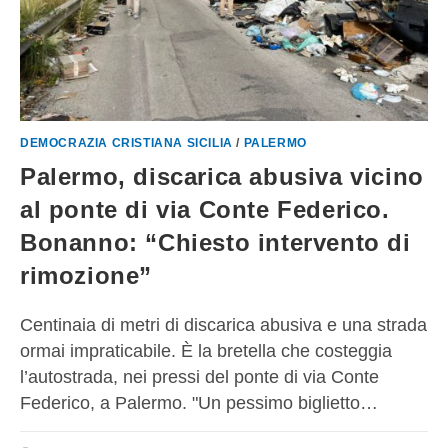
DEMOCRAZIA CRISTIANA SICILIA
/
PALERMO
Palermo, discarica abusiva vicino
al ponte di via Conte Federico.
Bonanno: “Chiesto intervento di
rimozione”
Centinaia di metri di discarica abusiva e una strada
ormai impraticabile. È la bretella che costeggia
l’autostrada, nei pressi del ponte di via Conte
Federico, a Palermo. "Un pessimo biglietto…