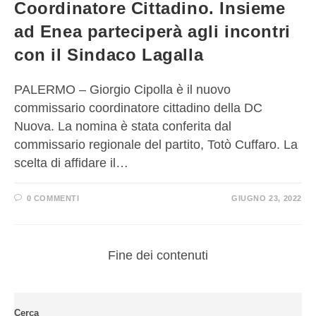
Coordinatore Cittadino. Insieme
ad Enea parteciperà agli incontri
con il Sindaco Lagalla
PALERMO – Giorgio Cipolla è il nuovo
commissario coordinatore cittadino della DC
Nuova. La nomina è stata conferita dal
commissario regionale del partito, Totò Cuffaro. La
scelta di affidare il…
0 COMMENTI
GIUGNO 23, 2022
Fine dei contenuti
Cerca