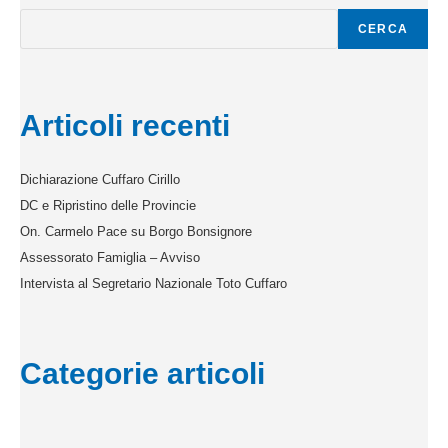
CERCA
Articoli recenti
Dichiarazione Cuffaro Cirillo
DC e Ripristino delle Provincie
On. Carmelo Pace su Borgo Bonsignore
Assessorato Famiglia – Avviso
Intervista al Segretario Nazionale Toto Cuffaro
Categorie articoli