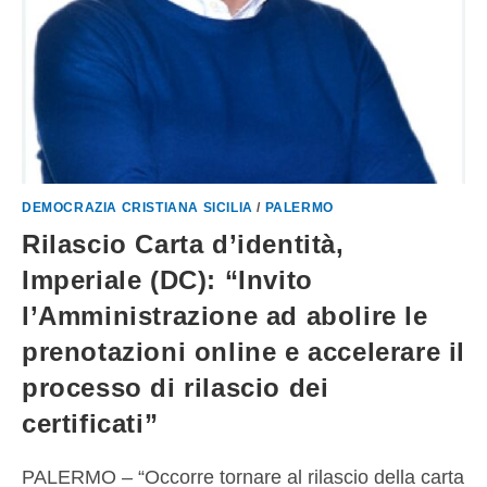
DEMOCRAZIA CRISTIANA SICILIA
/
PALERMO
Rilascio Carta d’identità,
Imperiale (DC): “Invito
l’Amministrazione ad abolire le
prenotazioni online e accelerare il
processo di rilascio dei
certificati”
PALERMO – “Occorre tornare al rilascio della carta