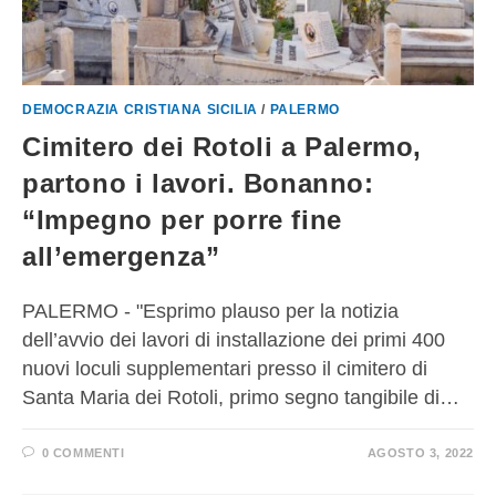
DEMOCRAZIA CRISTIANA SICILIA
/
PALERMO
Cimitero dei Rotoli a Palermo,
partono i lavori. Bonanno:
“Impegno per porre fine
all’emergenza”
PALERMO - "Esprimo plauso per la notizia
dell’avvio dei lavori di installazione dei primi 400
nuovi loculi supplementari presso il cimitero di
Santa Maria dei Rotoli, primo segno tangibile di…
0 COMMENTI
AGOSTO 3, 2022