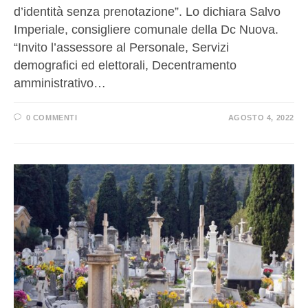
d’identità senza prenotazione”. Lo dichiara Salvo
Imperiale, consigliere comunale della Dc Nuova.
“Invito l’assessore al Personale, Servizi
demografici ed elettorali, Decentramento
amministrativo…
0 COMMENTI
AGOSTO 4, 2022