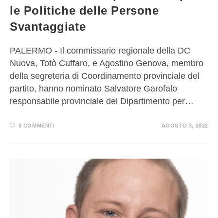
le Politiche delle Persone
Svantaggiate
PALERMO - Il commissario regionale della DC
Nuova, Totò Cuffaro, e Agostino Genova, membro
della segreteria di Coordinamento provinciale del
partito, hanno nominato Salvatore Garofalo
responsabile provinciale del Dipartimento per…
0 COMMENTI
AGOSTO 3, 2022