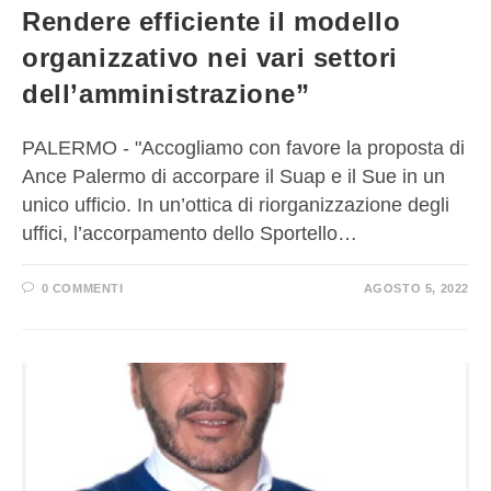
Rendere efficiente il modello
organizzativo nei vari settori
dell’amministrazione”
PALERMO - "Accogliamo con favore la proposta di
Ance Palermo di accorpare il Suap e il Sue in un
unico ufficio. In un’ottica di riorganizzazione degli
uffici, l’accorpamento dello Sportello…
0 COMMENTI
AGOSTO 5, 2022