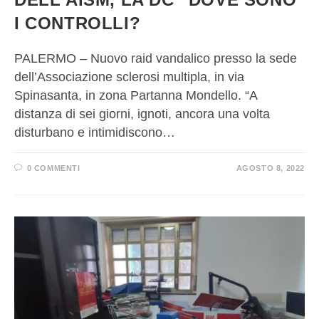
I CONTROLLI?
PALERMO – Nuovo raid vandalico presso la sede
dell’Associazione sclerosi multipla, in via
Spinasanta, in zona Partanna Mondello. “A
distanza di sei giorni, ignoti, ancora una volta
disturbano e intimidiscono…
0 COMMENTI
AGOSTO 8, 2022