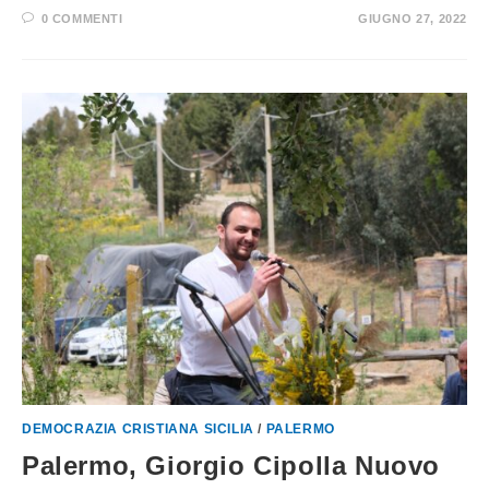
0 COMMENTI
GIUGNO 27, 2022
DEMOCRAZIA CRISTIANA SICILIA
/
PALERMO
Palermo, Giorgio Cipolla Nuovo