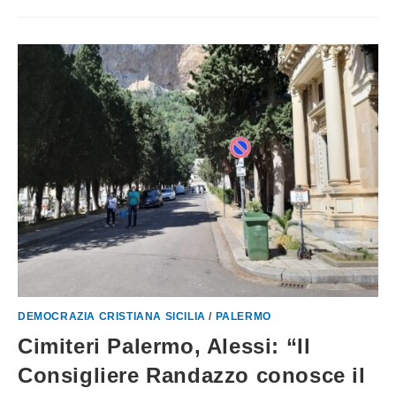
DEMOCRAZIA CRISTIANA SICILIA
/
PALERMO
Cimiteri Palermo, Alessi: “Il
Consigliere Randazzo conosce il