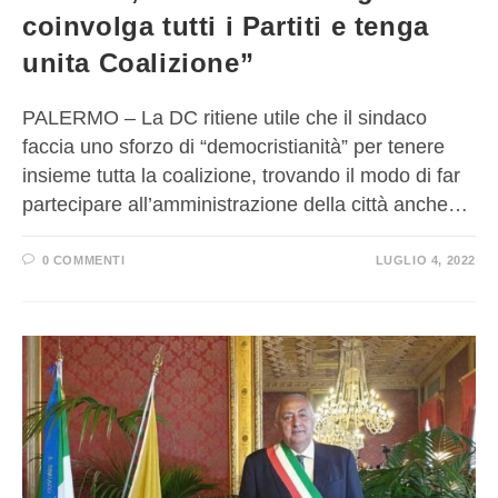
coinvolga tutti i Partiti e tenga
unita Coalizione”
PALERMO – La DC ritiene utile che il sindaco
faccia uno sforzo di “democristianità” per tenere
insieme tutta la coalizione, trovando il modo di far
partecipare all’amministrazione della città anche…
0 COMMENTI
LUGLIO 4, 2022