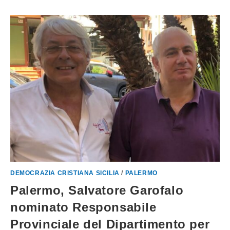
DEMOCRAZIA CRISTIANA SICILIA
/
PALERMO
Palermo, Salvatore Garofalo
nominato Responsabile
Provinciale del Dipartimento per