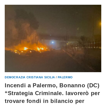
DEMOCRAZIA CRISTIANA SICILIA
/
PALERMO
Incendi a Palermo, Bonanno (DC)
“Strategia Criminale. lavorerò per
trovare fondi in bilancio per