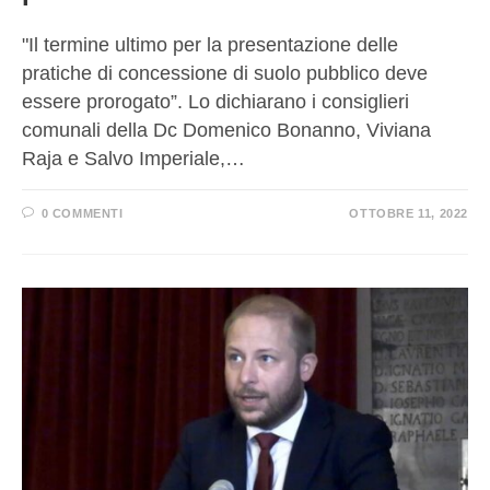
"Il termine ultimo per la presentazione delle
pratiche di concessione di suolo pubblico deve
essere prorogato”. Lo dichiarano i consiglieri
comunali della Dc Domenico Bonanno, Viviana
Raja e Salvo Imperiale,…
0 COMMENTI
OTTOBRE 11, 2022