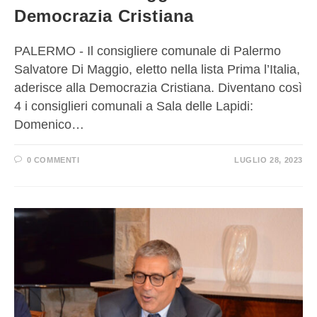
Democrazia Cristiana
PALERMO - Il consigliere comunale di Palermo
Salvatore Di Maggio, eletto nella lista Prima l’Italia,
aderisce alla Democrazia Cristiana. Diventano così
4 i consiglieri comunali a Sala delle Lapidi:
Domenico…
0 COMMENTI
LUGLIO 28, 2023