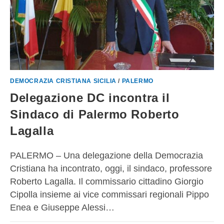
DEMOCRAZIA CRISTIANA SICILIA
/
PALERMO
Delegazione DC incontra il
Sindaco di Palermo Roberto
Lagalla
PALERMO – Una delegazione della Democrazia
Cristiana ha incontrato, oggi, il sindaco, professore
Roberto Lagalla. Il commissario cittadino Giorgio
Cipolla insieme ai vice commissari regionali Pippo
Enea e Giuseppe Alessi…