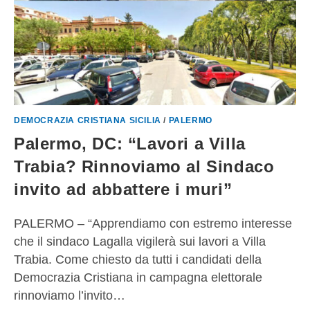
DEMOCRAZIA CRISTIANA SICILIA
/
PALERMO
Palermo, DC: “Lavori a Villa
Trabia? Rinnoviamo al Sindaco
invito ad abbattere i muri”
PALERMO – “Apprendiamo con estremo interesse
che il sindaco Lagalla vigilerà sui lavori a Villa
Trabia. Come chiesto da tutti i candidati della
Democrazia Cristiana in campagna elettorale
rinnoviamo l’invito…