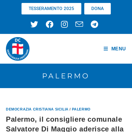
TESSERAMENTO 2025
DONA
MENU
PALERMO
DEMOCRAZIA CRISTIANA SICILIA
/
PALERMO
Palermo, il consigliere comunale
Salvatore Di Maggio aderisce alla