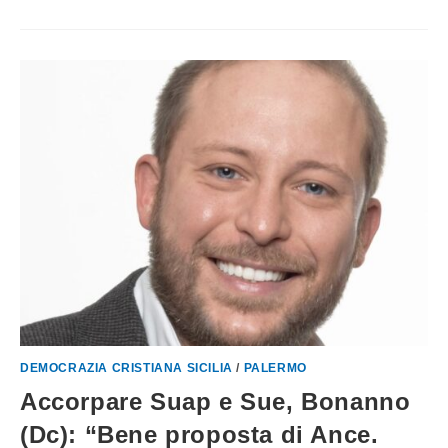
DEMOCRAZIA CRISTIANA SICILIA
/
PALERMO
Accorpare Suap e Sue, Bonanno
(Dc): “Bene proposta di Ance.