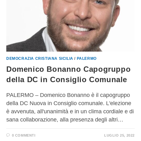
DEMOCRAZIA CRISTIANA SICILIA
/
PALERMO
Domenico Bonanno Capogruppo
della DC in Consiglio Comunale
PALERMO – Domenico Bonanno è il capogruppo
della DC Nuova in Consiglio comunale. L'elezione
è avvenuta, all'unanimità e in un clima cordiale e di
sana collaborazione, alla presenza degli altri…
0 COMMENTI
LUGLIO 25, 2022