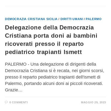
DEMOCRAZIA CRISTIANA SICILIA
/
DIRITTI UMANI
/
PALERMO
Delegazione della Democrazia
Cristiana porta doni ai bambini
ricoverati presso il reparto
pediatrico trapianti Ismett
PALERMO - Una delegazione di dirigenti della
Democrazia Cristiana si è recata, nei giorni scorsi,
presso il reparto pediatrico trapianti dell'Ismett di
Palermo, portando alcuni doni ai piccoli ricoverati.
Grazie…
0 COMMENTI
MAGGIO 29, 2023