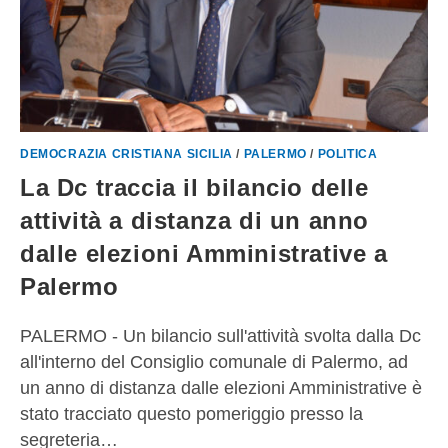
DEMOCRAZIA CRISTIANA SICILIA
/
PALERMO
/
POLITICA
La Dc traccia il bilancio delle
attività a distanza di un anno
dalle elezioni Amministrative a
Palermo
PALERMO - Un bilancio sull'attività svolta dalla Dc
all'interno del Consiglio comunale di Palermo, ad
un anno di distanza dalle elezioni Amministrative è
stato tracciato questo pomeriggio presso la
segreteria…