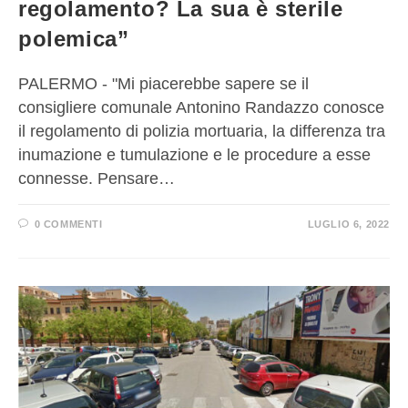
regolamento? La sua è sterile
polemica”
PALERMO - "Mi piacerebbe sapere se il
consigliere comunale Antonino Randazzo conosce
il regolamento di polizia mortuaria, la differenza tra
inumazione e tumulazione e le procedure a esse
connesse. Pensare…
0 COMMENTI
LUGLIO 6, 2022