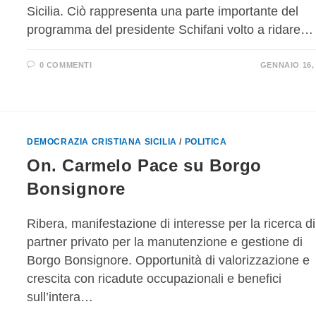
Sicilia. Ciò rappresenta una parte importante del
programma del presidente Schifani volto a ridare…
0 COMMENTI
GENNAIO 16,
DEMOCRAZIA CRISTIANA SICILIA
/
POLITICA
On. Carmelo Pace su Borgo
Bonsignore
Ribera, manifestazione di interesse per la ricerca d
partner privato per la manutenzione e gestione di
Borgo Bonsignore. Opportunità di valorizzazione e
crescita con ricadute occupazionali e benefici
sull’intera…