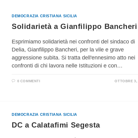
DEMOCRAZIA CRISTIANA SICILIA
Solidarietà a Gianfilippo Bancheri
Esprimiamo solidarietà nei confronti del sindaco di
Delia, Gianfilippo Bancheri, per la vile e grave
aggressione subita. Si tratta dell'ennesimo atto nei
confronti di chi lavora nelle Istituzioni e con…
0 COMMENTI
OTTOBRE 3, 
DEMOCRAZIA CRISTIANA SICILIA
DC a Calatafimi Segesta