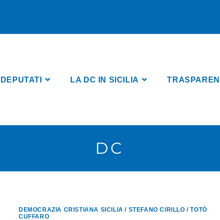
 DEPUTATI
LA DC IN SICILIA
TRASPARENZA
DC
DEMOCRAZIA CRISTIANA SICILIA
/
STEFANO CIRILLO
/
TOTÒ
CUFFARO