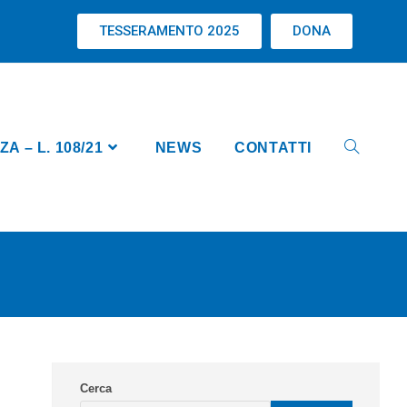
TESSERAMENTO 2025
DONA
 – L. 108/21
NEWS
CONTATTI
Cerca