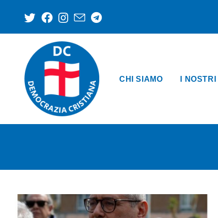
CHI SIAMO
I NOSTRI