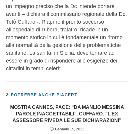
un impegno preciso che la Dc intende portare
avanti – dichiara il commissario regionale della Dc,
Totò Cuffaro -. Riaprire il pronto soccorso
all’ospedale di Ribera, tralatro, ricade in un
momento storico in cui è fondamentale un ritorno
alla normalità della gestione delle problematiche
sanitarie. La sanità, in Sicilia, deve tornare ad
essere in grado di rispondere alle esigenze dei
cittadini in tempi celeri”.
POTREBBE ANCHE PIACERTI
MOSTRA CANNES, PACE: “DA MANLIO MESSINA
PAROLE INACCETTABILI”. CUFFARO: “L’EX
ASSESSORE RIVEDA LE SUE DICHIARAZIONI”
Gennaio 15, 2023