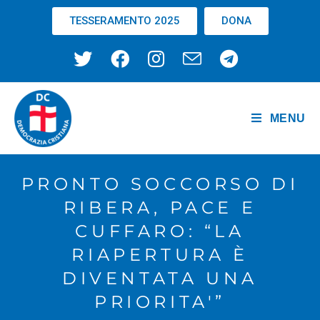
TESSERAMENTO 2025
DONA
MENU
PRONTO SOCCORSO DI
RIBERA, PACE E
CUFFARO: “LA
RIAPERTURA È
DIVENTATA UNA
PRIORITA'”