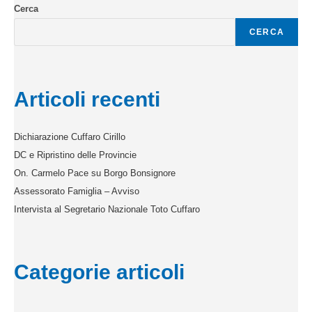
Cerca
CERCA
Articoli recenti
Dichiarazione Cuffaro Cirillo
DC e Ripristino delle Provincie
On. Carmelo Pace su Borgo Bonsignore
Assessorato Famiglia – Avviso
Intervista al Segretario Nazionale Toto Cuffaro
Categorie articoli