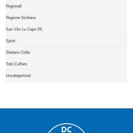
Regionali
Regione Siciliana
San Vito Lo Capo DC
Sport
Stefano Cirillo
Totò Cuffaro
Uncategorized