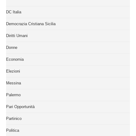
DC Italia
Democrazia Cristiana Sicilia
Diritti Umani
Donne
Economia
Elezioni
Messina
Palermo
Pari Opportunità
Partinico
Politica