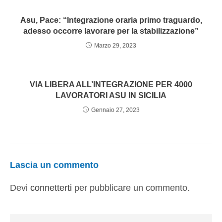
Asu, Pace: “Integrazione oraria primo traguardo,
adesso occorre lavorare per la stabilizzazione”
Marzo 29, 2023
VIA LIBERA ALL’INTEGRAZIONE PER 4000
LAVORATORI ASU IN SICILIA
Gennaio 27, 2023
Lascia un commento
Devi
connetterti
per pubblicare un commento.