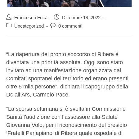
Francesco Fucà
Dicembre 19, 2022
Uncategorized
0 commenti
“La riapertura del pronto soccorso di Ribera è
diventata una priorità assoluta. Oggi sono stato
invitato ad una manifestazione organizzata dai
Comitati spontanei del territorio ed erano presenti
oltre 5 mila persone”, dichiara il capogruppo della
Dc all’Ars, Carmelo Pace.
“La scorsa settimana si è svolta in Commissione
Sanità l’audizione con l’assessore alla Salute
Giovanna Volo, per il riconoscimento del presidio
‘Fratelli Parlapiano’ di Ribera quale ospedale di