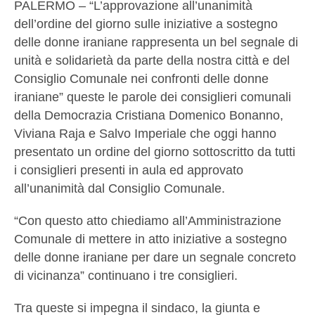
PALERMO – “L’approvazione all’unanimità
dell’ordine del giorno sulle iniziative a sostegno
delle donne iraniane rappresenta un bel segnale di
unità e solidarietà da parte della nostra città e del
Consiglio Comunale nei confronti delle donne
iraniane” queste le parole dei consiglieri comunali
della Democrazia Cristiana Domenico Bonanno,
Viviana Raja e Salvo Imperiale che oggi hanno
presentato un ordine del giorno sottoscritto da tutti
i consiglieri presenti in aula ed approvato
all’unanimità dal Consiglio Comunale.
“Con questo atto chiediamo all’Amministrazione
Comunale di mettere in atto iniziative a sostegno
delle donne iraniane per dare un segnale concreto
di vicinanza” continuano i tre consiglieri.
Tra queste si impegna il sindaco, la giunta e