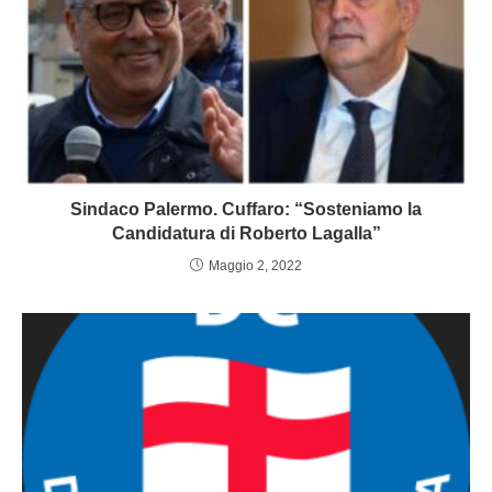
Sindaco Palermo. Cuffaro: “Sosteniamo la
Candidatura di Roberto Lagalla”
Maggio 2, 2022