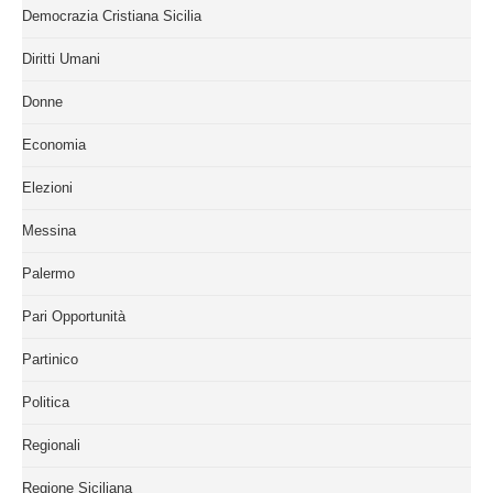
Democrazia Cristiana Sicilia
Diritti Umani
Donne
Economia
Elezioni
Messina
Palermo
Pari Opportunità
Partinico
Politica
Regionali
Regione Siciliana