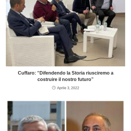
Cuffaro: “Difendendo la Storia riusciremo a
costruire il nostro futuro”
Aprile 3, 2022