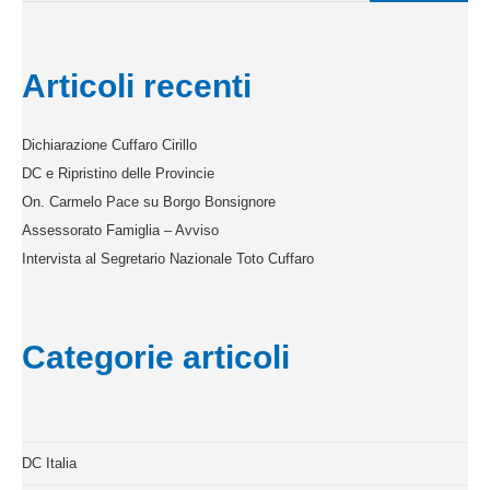
Articoli recenti
Dichiarazione Cuffaro Cirillo
DC e Ripristino delle Provincie
On. Carmelo Pace su Borgo Bonsignore
Assessorato Famiglia – Avviso
Intervista al Segretario Nazionale Toto Cuffaro
Categorie articoli
DC Italia