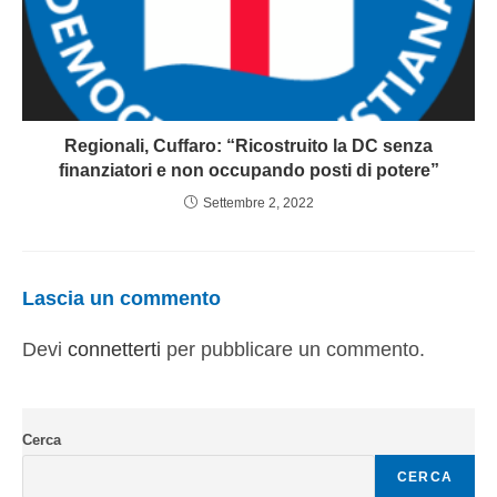
Regionali, Cuffaro: “Ricostruito la DC senza
finanziatori e non occupando posti di potere”
Settembre 2, 2022
Lascia un commento
Devi
connetterti
per pubblicare un commento.
Cerca
CERCA