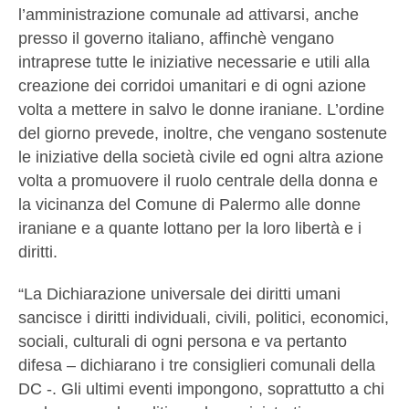
l’amministrazione comunale ad attivarsi, anche
presso il governo italiano, affinchè vengano
intraprese tutte le iniziative necessarie e utili alla
creazione dei corridoi umanitari e di ogni azione
volta a mettere in salvo le donne iraniane. L’ordine
del giorno prevede, inoltre, che vengano sostenute
le iniziative della società civile ed ogni altra azione
volta a promuovere il ruolo centrale della donna e
la vicinanza del Comune di Palermo alle donne
iraniane e a quante lottano per la loro libertà e i
diritti.
“La Dichiarazione universale dei diritti umani
sancisce i diritti individuali, civili, politici, economici,
sociali, culturali di ogni persona e va pertanto
difesa – dichiarano i tre consiglieri comunali della
DC -. Gli ultimi eventi impongono, soprattutto a chi