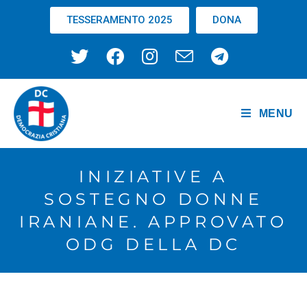
TESSERAMENTO 2025
DONA
MENU
INIZIATIVE A
SOSTEGNO DONNE
IRANIANE. APPROVATO
ODG DELLA DC