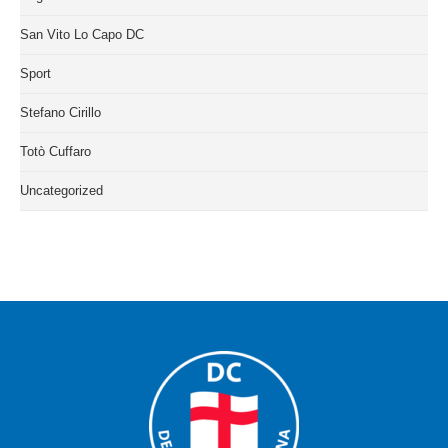
San Vito Lo Capo DC
Sport
Stefano Cirillo
Totò Cuffaro
Uncategorized