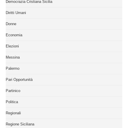
Democrazia Cristiana Sicilia
Diritti Umani
Donne
Economia
Elezioni
Messina
Palermo
Pari Opportunità
Partinico
Politica
Regionali
Regione Siciliana