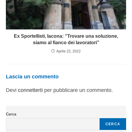
Ex Sportellisti, Iacona: “Trovare una soluzione,
siamo al fianco dei lavoratori”
Aprile 22, 2022
Lascia un commento
Devi
connetterti
per pubblicare un commento.
Cerca
CERCA