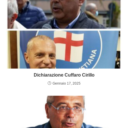
Dichiarazione Cuffaro Cirillo
Gennaio 17, 2025