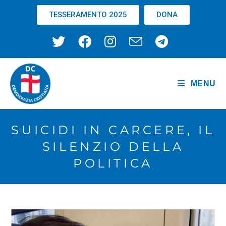
TESSERAMENTO 2025
DONA
MENU
SUICIDI IN CARCERE, IL
SILENZIO DELLA
POLITICA