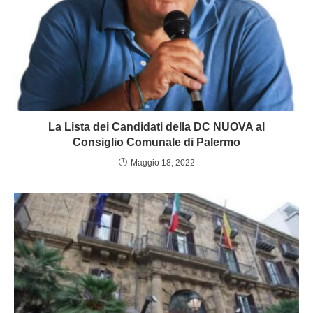
La Lista dei Candidati della DC NUOVA al
Consiglio Comunale di Palermo
Maggio 18, 2022