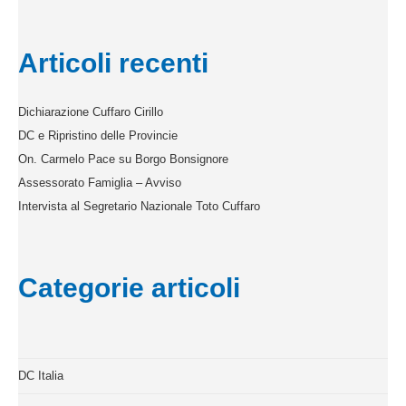
Articoli recenti
Dichiarazione Cuffaro Cirillo
DC e Ripristino delle Provincie
On. Carmelo Pace su Borgo Bonsignore
Assessorato Famiglia – Avviso
Intervista al Segretario Nazionale Toto Cuffaro
Categorie articoli
DC Italia