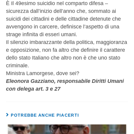
È Il 49esimo suicidio nel comparto difesa –
sicurezza dall’inizio dell’anno che, sommato ai
suicidi dei cittadini e delle cittadine detenute che
avvengono in carcere, definisce l’aspetto di una
strage infinita di esseri umani.
Il silenzio imbarazzante della politica, maggioranza
e opposizione, non fa altro che definire il carattere
dello stato Italiano che altro non è che uno stato
criminale.
Ministra Lamorgese, dove sei?
Eleonora Gazziano, responsabile Diritti Umani
con delega art. 3 e 27
POTREBBE ANCHE PIACERTI