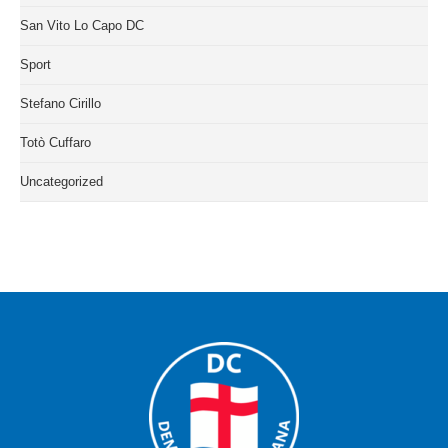
San Vito Lo Capo DC
Sport
Stefano Cirillo
Totò Cuffaro
Uncategorized