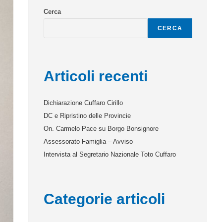
Cerca
CERCA
Articoli recenti
Dichiarazione Cuffaro Cirillo
DC e Ripristino delle Provincie
On. Carmelo Pace su Borgo Bonsignore
Assessorato Famiglia – Avviso
Intervista al Segretario Nazionale Toto Cuffaro
Categorie articoli