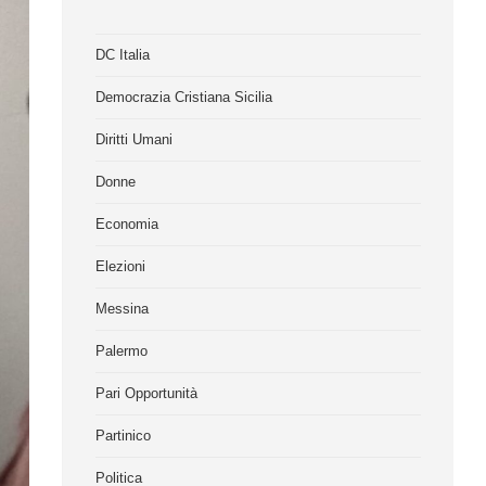
DC Italia
Democrazia Cristiana Sicilia
Diritti Umani
Donne
Economia
Elezioni
Messina
Palermo
Pari Opportunità
Partinico
Politica