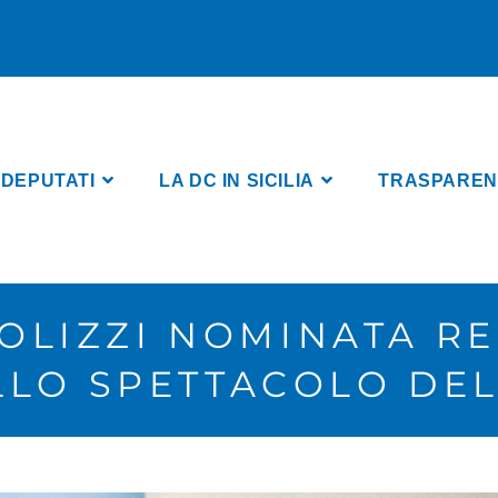
 DEPUTATI
LA DC IN SICILIA
TRASPARENZA
OLIZZI NOMINATA R
LLO SPETTACOLO DE