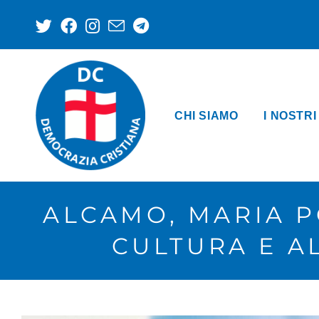
CHI SIAMO
I NOSTRI
ALCAMO, MARIA P
CULTURA E A