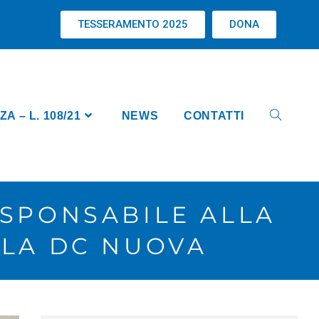
TESSERAMENTO 2025
DONA
 – L. 108/21
NEWS
CONTATTI
ESPONSABILE ALLA
LLA DC NUOVA