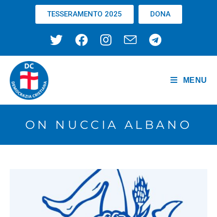
TESSERAMENTO 2025
DONA
MENU
ON NUCCIA ALBANO