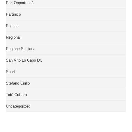
Pari Opportunità
Partinico
Politica
Regionali
Regione Siciliana
San Vito Lo Capo DC
Sport
Stefano Cirillo
Totò Cuffaro
Uncategorized