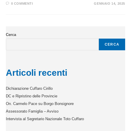
0 COMMENTI
GENNAIO 14, 2025
Cerca
CERCA
Articoli recenti
Dichiarazione Cuffaro Cirillo
DC e Ripristino delle Provincie
On. Carmelo Pace su Borgo Bonsignore
Assessorato Famiglia – Avviso
Intervista al Segretario Nazionale Toto Cuffaro