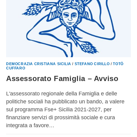
DEMOCRAZIA CRISTIANA SICILIA
/
STEFANO CIRILLO
/
TOTÒ
CUFFARO
Assessorato Famiglia – Avviso
L'assessorato regionale della Famiglia e delle
politiche sociali ha pubblicato un bando, a valere
sul programma Fse+ Sicilia 2021-2027, per
finanziare servizi di prossimità sociale e cura
integrata a favore…