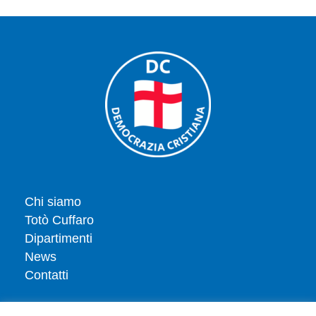
Chi siamo
Totò Cuffaro
Dipartimenti
News
Contatti
Iscriviti