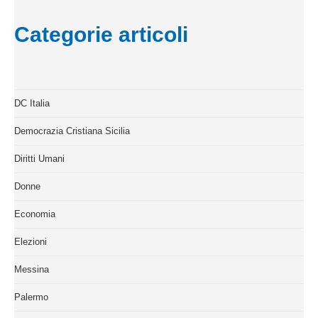
Categorie articoli
DC Italia
Democrazia Cristiana Sicilia
Diritti Umani
Donne
Economia
Elezioni
Messina
Palermo