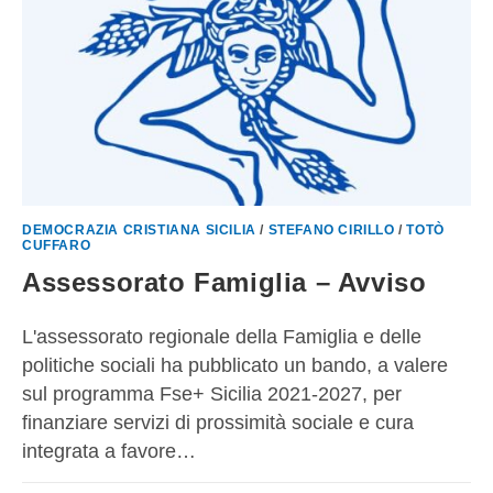
DEMOCRAZIA CRISTIANA SICILIA
/
STEFANO CIRILLO
/
TOTÒ
CUFFARO
Assessorato Famiglia – Avviso
L'assessorato regionale della Famiglia e delle
politiche sociali ha pubblicato un bando, a valere
sul programma Fse+ Sicilia 2021-2027, per
finanziare servizi di prossimità sociale e cura
integrata a favore…