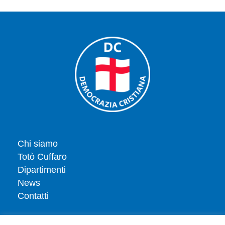
Chi siamo
Totò Cuffaro
Dipartimenti
News
Contatti
Iscriviti