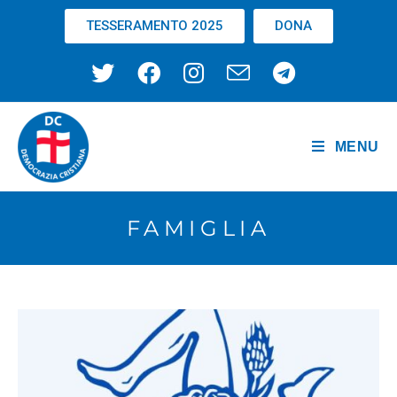
TESSERAMENTO 2025
DONA
MENU
FAMIGLIA