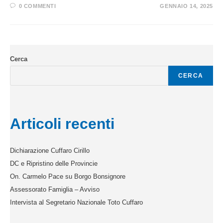
0 COMMENTI
GENNAIO 14, 2025
Cerca
CERCA
Articoli recenti
Dichiarazione Cuffaro Cirillo
DC e Ripristino delle Provincie
On. Carmelo Pace su Borgo Bonsignore
Assessorato Famiglia – Avviso
Intervista al Segretario Nazionale Toto Cuffaro