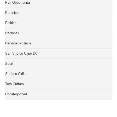
Pari Opportunità
Partinico
Politica
Regionali
Regione Siciliana
San Vito Lo Capo DC
Sport
Stefano Cirillo
Totò Cuffaro
Uncategorized