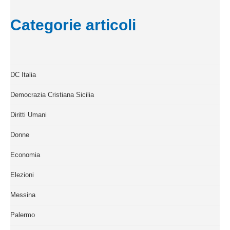
Categorie articoli
DC Italia
Democrazia Cristiana Sicilia
Diritti Umani
Donne
Economia
Elezioni
Messina
Palermo