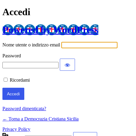
Accedi
Powered by WordPress
Nome utente o indirizzo email
Password
Ricordami
Password dimenticata?
← Torna a Democrazia Cristiana Sicilia
Privacy Policy