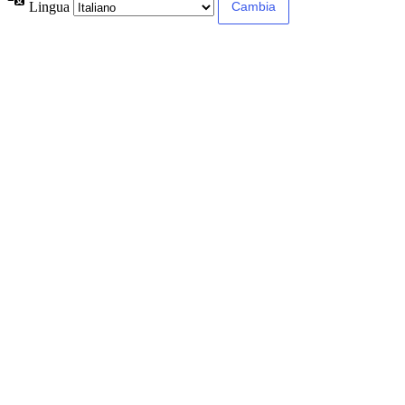
Lingua