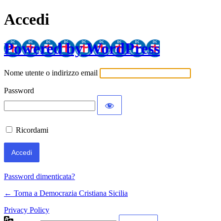
Accedi
Powered by WordPress
Nome utente o indirizzo email
Password
Ricordami
Password dimenticata?
← Torna a Democrazia Cristiana Sicilia
Privacy Policy