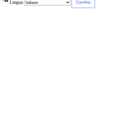
Lingua